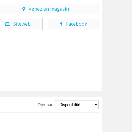
Venez en magasin
Siteweb
Facebook
Trier par :