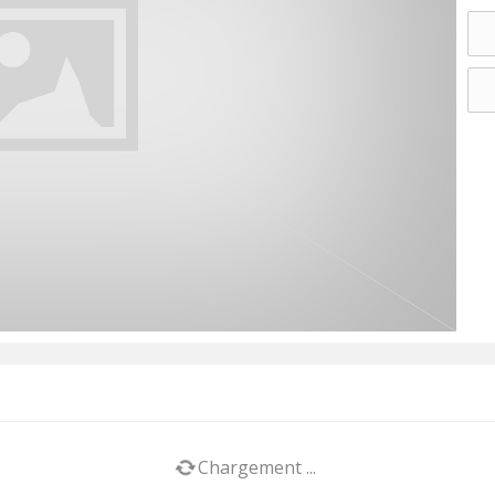
Chargement ...