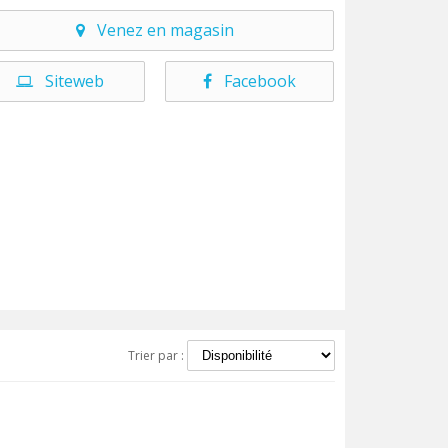
Venez en magasin
Siteweb
Facebook
Trier par :