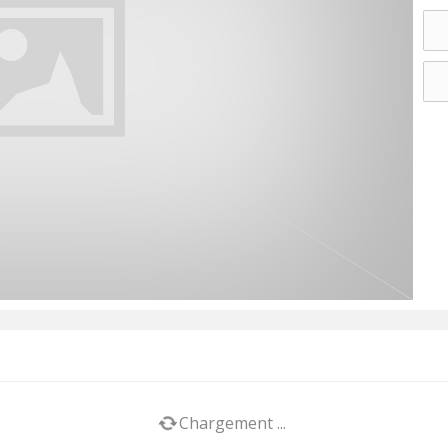
Chargement ...