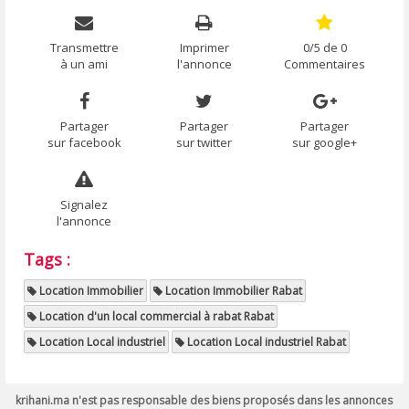
Transmettre
Imprimer
0/5 de 0
à un ami
l'annonce
Commentaires
Partager
Partager
Partager
sur facebook
sur twitter
sur google+
Signalez
l'annonce
Tags :
Location Immobilier
Location Immobilier Rabat
Location d'un local commercial à rabat Rabat
Location Local industriel
Location Local industriel Rabat
krihani.ma n'est pas responsable des biens proposés dans les annonces