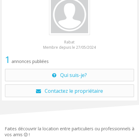
Rabat
Membre depuis le 27/05/2024
1
annonces publiées
Qui suis-je?
Contactez le propriétaire
Faites découvrir la location entre particuliers ou professionnels à
vos amis
!