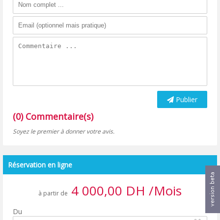
Publier
(0) Commentaire(s)
Soyez le premier à donner votre avis.
Réservation en ligne
4 000,00 DH /Mois
à partir de
Du