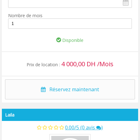
Nombre de mois
Disponible
4 000,00 DH /Mois
Prix de location :
Réservez maintenant
Laila
0.00/5 (0 avis
)