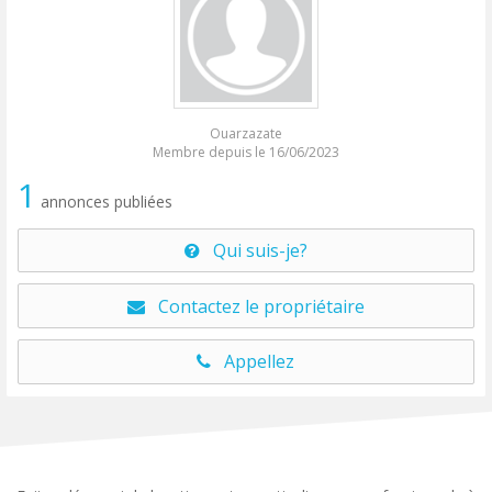
Ouarzazate
Membre depuis le 16/06/2023
1
annonces publiées
Qui suis-je?
Contactez le propriétaire
Appellez