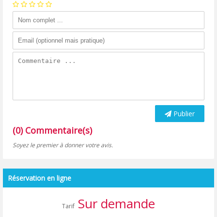
Publier
(0) Commentaire(s)
Soyez le premier à donner votre avis.
Réservation en ligne
Sur demande
Tarif