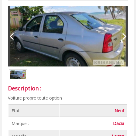
Description :
Voiture propre toute option
Etat :
Neuf
Marque :
Dacia