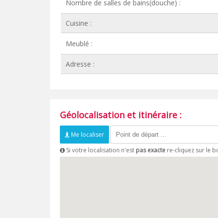
Nombre de salles de bains(douche) :
Cuisine :
Meublé :
Adresse :
Géolocalisation et itinéraire :
Me localiser
Si votre localisation n'est
pas exacte
re-cliquez sur le 