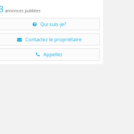
3
annonces publiées
Qui suis-je?
Contactez le propriétaire
Appellez