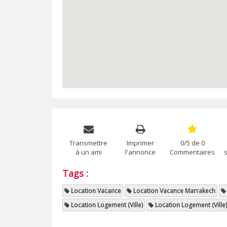
Transmettre
Imprimer
0/5 de 0
à un ami
l'annonce
Commentaires
Tags :
Location Vacance
Location Vacance Marrakech
Location Logement (Ville)
Location Logement (Ville