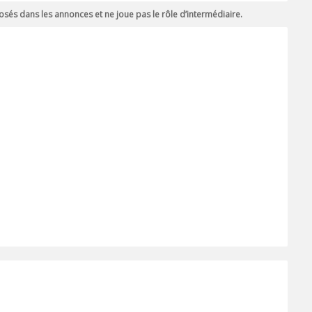
sés dans les annonces et ne joue pas le rôle d’intermédiaire.