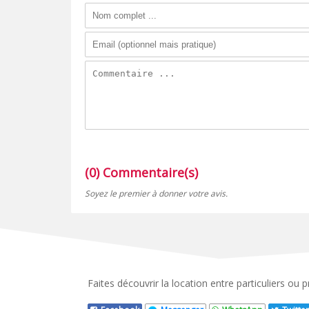
(0) Commentaire(s)
Soyez le premier à donner votre avis.
Faites découvrir la location entre particuliers ou