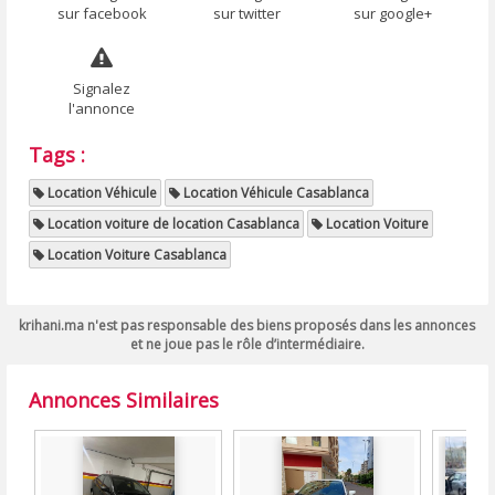
sur facebook
sur twitter
sur google+
Signalez
l'annonce
Tags :
Location Véhicule
Location Véhicule Casablanca
Location voiture de location Casablanca
Location Voiture
Location Voiture Casablanca
krihani.ma n'est pas responsable des biens proposés dans les annonces
et ne joue pas le rôle d’intermédiaire.
Annonces Similaires