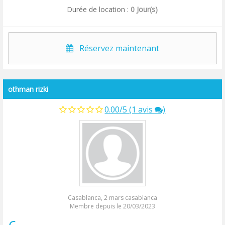
Durée de location :
0 Jour(s)
Réservez maintenant
othman rizki
0.00/5 (1 avis
)
Casablanca, 2 mars casablanca
Membre depuis le 20/03/2023