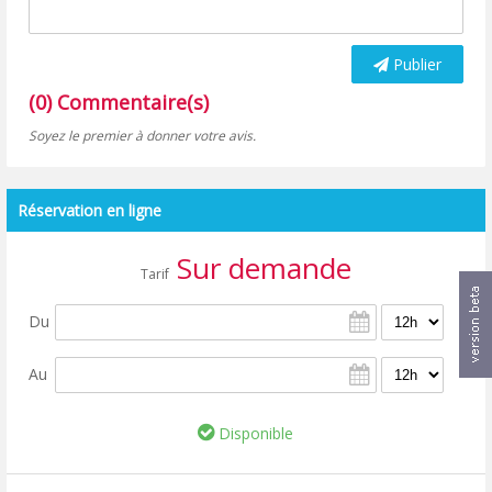
Publier
(0) Commentaire(s)
Soyez le premier à donner votre avis.
Réservation en ligne
Sur demande
Tarif
Du
Au
Disponible