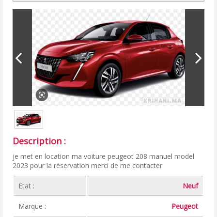
Description :
je met en location ma voiture peugeot 208 manuel model
2023 pour la réservation merci de me contacter
Etat :
Neuf
Marque :
Peugeot