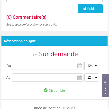
Publier
(0) Commentaire(s)
Soyez le premier à donner votre avis.
Réservation en ligne
Sur demande
Tarif
Du
Au
Disponible
Durée de location :
0 Jour(s)