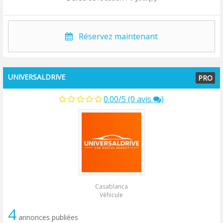
Réservez maintenant
UNIVERSALDRIVE
PRO
0.00/5 (0 avis
)
Casablanca
Véhicule
4
annonces publiées