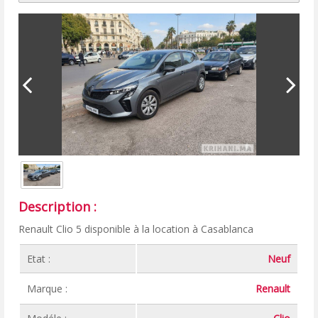
Description :
Renault Clio 5 disponible à la location à Casablanca
Etat :
Neuf
Marque :
Renault