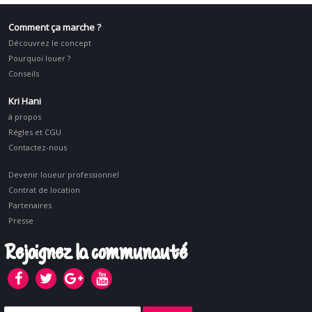
Comment ça marche ?
Découvrez le concept
Pourquoi louer ?
Conseils
Kri Hani
à propos
Régles et CGU
Contactez-nous
Devenir loueur professionnel
Contrat de location
Partenaires
Presse
Rejoignez la communauté