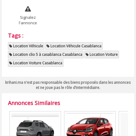
Signalez
l'annonce
Tags :
Location Véhicule
Location Véhicule Casablanca
Location clio 5 à casablanca Casablanca
Location Voiture
Location Voiture Casablanca
krihani.ma n'est pas responsable des biens proposés dans les annonces
et ne joue pas le rôle d’intermédiaire.
Annonces Similaires