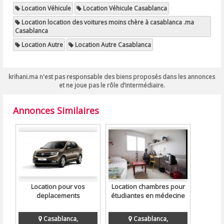
Location Véhicule
Location Véhicule Casablanca
Location location des voitures moins chère à casablanca .ma
Casablanca
Location Autre
Location Autre Casablanca
krihani.ma n'est pas responsable des biens proposés dans les annonces
et ne joue pas le rôle d’intermédiaire.
Annonces Similaires
Location pour vos
Location chambres pour
deplacements
étudiantes en médecine
Casablanca,
Casablanca,