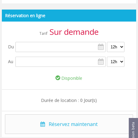
Réservation en ligne
Sur demande
Tarif
Du
Au
Disponible
Durée de location :
0 Jour(s)
Réservez maintenant