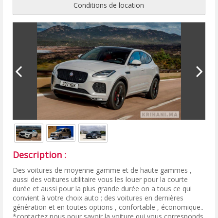
Conditions de location
Description :
Des voitures de moyenne gamme et de haute gammes ,
aussi des voitures utilitaire vous les louer pour la courte
durée et aussi pour la plus grande durée on a tous ce qui
convient à votre choix auto ; des voitures en dernières
génération et en toutes options , confortable , économique..
*contactez nous pour savoir la voiture qui vous corresponds