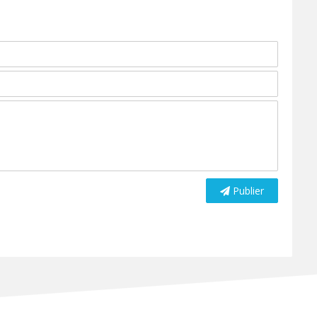
Publier