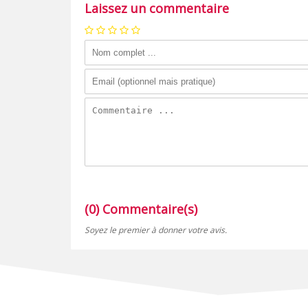
Laissez un commentaire
(0) Commentaire(s)
Soyez le premier à donner votre avis.