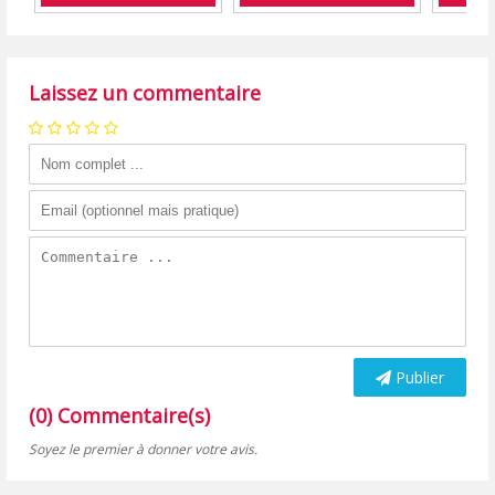
Laissez un commentaire
Publier
(0) Commentaire(s)
Soyez le premier à donner votre avis.