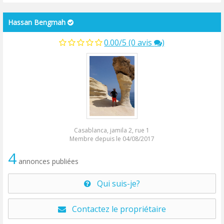
Hassan Bengmah
0.00/5 (0 avis
)
Casablanca, jamila 2, rue 1
Membre depuis le 04/08/2017
4
annonces publiées
Qui suis-je?
Contactez le propriétaire