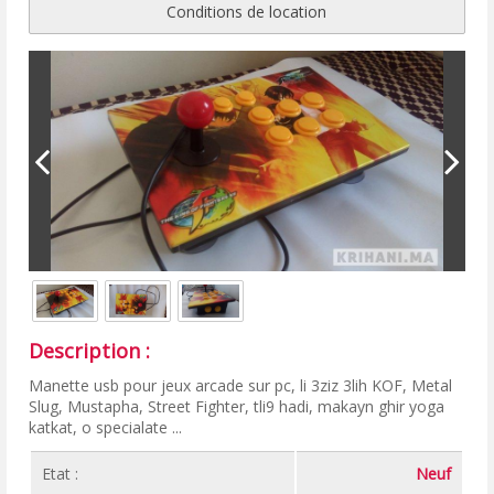
Conditions de location
Description :
Manette usb pour jeux arcade sur pc, li 3ziz 3lih KOF, Metal
Slug, Mustapha, Street Fighter, tli9 hadi, makayn ghir yoga
katkat, o specialate ...
Etat :
Neuf