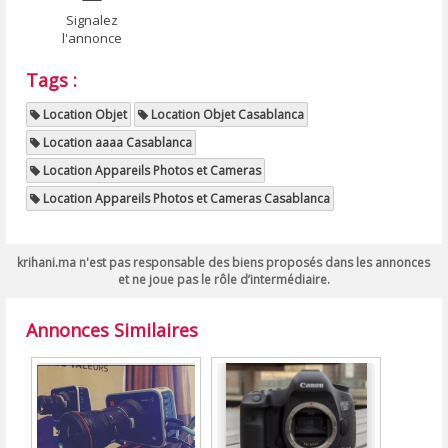
Signalez
l'annonce
Tags :
Location Objet
Location Objet Casablanca
Location aaaa Casablanca
Location Appareils Photos et Cameras
Location Appareils Photos et Cameras Casablanca
krihani.ma n'est pas responsable des biens proposés dans les annonces
et ne joue pas le rôle d’intermédiaire.
Annonces Similaires