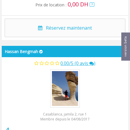
0,00 DH
Prix de location :
?
Réservez maintenant
Hassan Bengmah
0.00/5 (0 avis
)
Casablanca, jamila 2, rue 1
Membre depuis le 04/08/2017