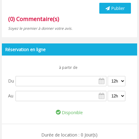
Publier
(0) Commentaire(s)
Soyez le premier à donner votre avis.
Réservation en ligne
à partir de
Du
Au
Disponible
Durée de location :
0 Jour(s)