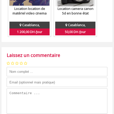
Location location de
Location camera canon
matériel video cinema
5d en bonne état
Casablanca,
Casablanca,
1 200,00 DH /Jour
50,00 DH /Jour
Laissez un commentaire