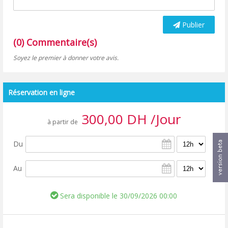
Publier
(0) Commentaire(s)
Soyez le premier à donner votre avis.
Réservation en ligne
300,00 DH /Jour
à partir de
Du
Au
Sera disponible le 30/09/2026 00:00