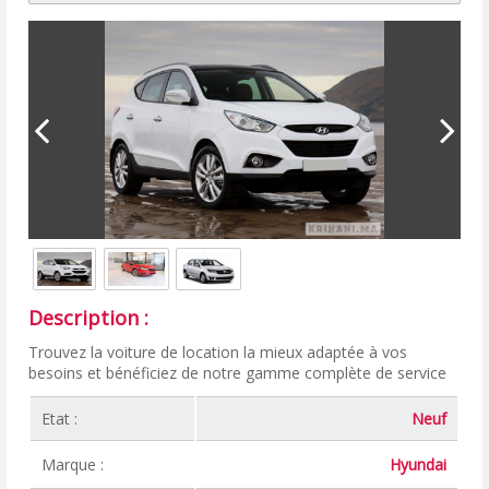
Description :
Trouvez la voiture de location la mieux adaptée à vos
besoins et bénéficiez de notre gamme complète de service
Etat :
Neuf
Marque :
Hyundai