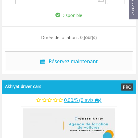
Disponible
Durée de location :
0 Jour(s)
Réservez maintenant
Akhiyat driver cars
PRO
0.00/5 (0 avis
)