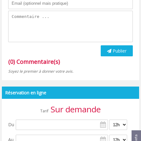
Publier
(0) Commentaire(s)
Soyez le premier à donner votre avis.
Réservation en ligne
Sur demande
Tarif
Du
Au