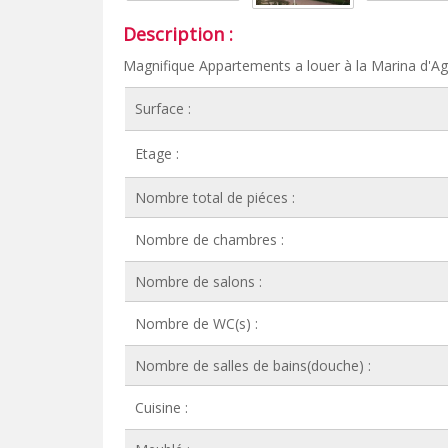
Description :
Magnifique Appartements a louer à la Marina d'Aga
Surface :
Etage :
Nombre total de piéces :
Nombre de chambres :
Nombre de salons :
Nombre de WC(s) :
Nombre de salles de bains(douche) :
Cuisine :