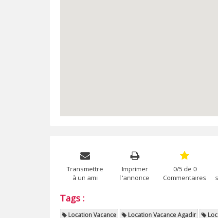
Transmettre
Imprimer
0/5 de 0
à un ami
l'annonce
Commentaires
Tags :
Location Vacance
Location Vacance Agadir
Loc