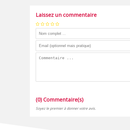
Laissez un commentaire
(0) Commentaire(s)
Soyez le premier à donner votre avis.