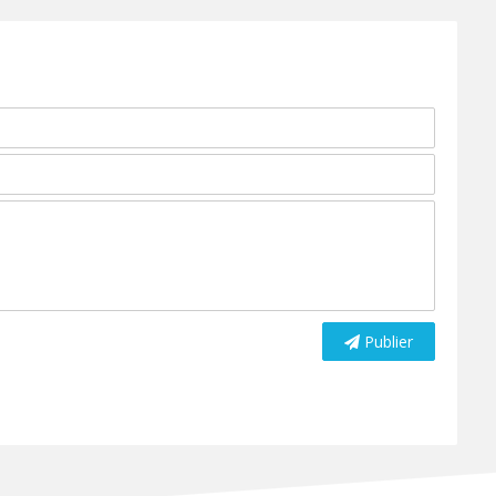
Publier