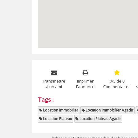
Transmettre
Imprimer
0/5 de 0
à un ami
l'annonce
Commentaires
Tags :
Location Immobilier
Location Immobilier Agadir
Location Plateau
Location Plateau Agadir