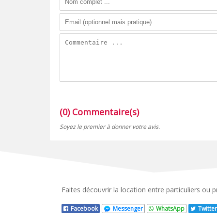
(0) Commentaire(s)
Soyez le premier à donner votre avis.
Faites découvrir la location entre particuliers ou
Facebook
Messenger
WhatsApp
Twitter