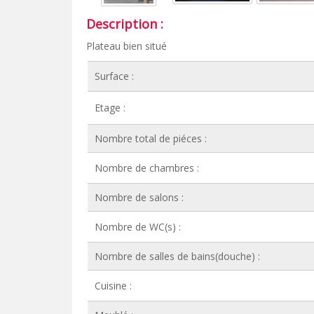
Description :
Plateau bien situé
Surface :
Etage :
Nombre total de piéces :
Nombre de chambres :
Nombre de salons :
Nombre de WC(s) :
Nombre de salles de bains(douche) :
Cuisine :